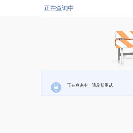
正在查询中
正在查询中，请刷新重试