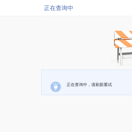
正在查询中
正在查询中，请刷新重试